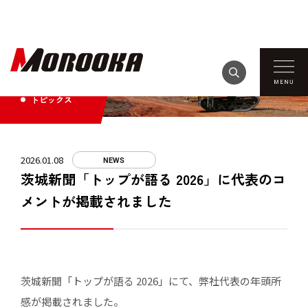
TOPICS
トピックス
2026.01.08
NEWS
茨城新聞「トップが語る 2026」に代表のコ
メントが掲載されました
茨城新聞「トップが語る 2026」にて、弊社代表の年頭所
感が掲載されました。