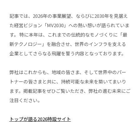
記事では、2026年の事業展望、ならびに2030年を見据え
た経営ビジョン「MV2030」への熱い想いが語られていま
す。 特に本年は、これまでの伝統的なモノづくりに「最
新テクノロジー」を融合させ、世界のインフラを支える
企業としてさらなる飛躍を誓う内容となっております。
弊社はこれからも、地域の皆さま、そして世界中のパー
トナーの皆さまと共に、持続可能な未来を築いてまいり
ます。掲載記事をぜひご覧いただき、弊社の進む未来にご
注目ください。
トップが語る2026特設サイト