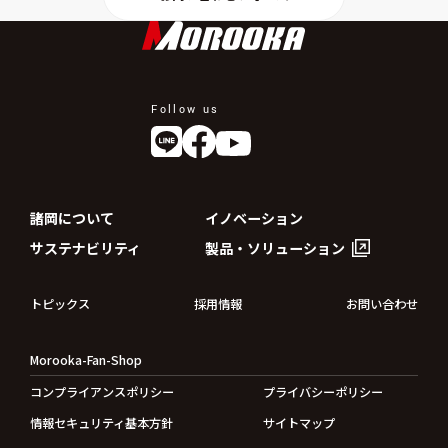
Follow us
諸岡について
イノベーション
サステナビリティ
製品・ソリューション
トピックス
採用情報
お問い合わせ
Morooka-Fan-Shop
コンプライアンスポリシー
プライバシーポリシー
情報セキュリティ基本方針
サイトマップ