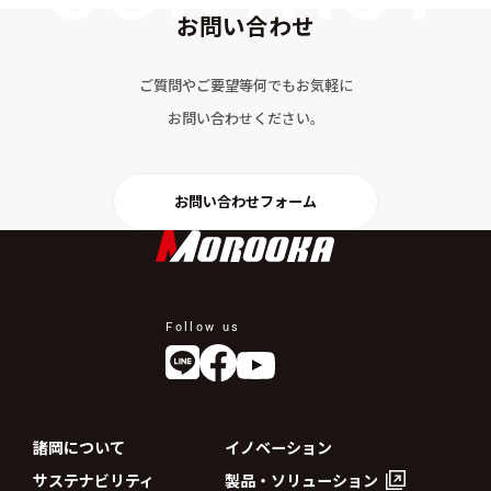
お問い合わせ
ご質問やご要望等何でもお気軽に
お問い合わせください。
お問い合わせフォーム
Follow us
諸岡について
イノベーション
サステナビリティ
製品・ソリューション