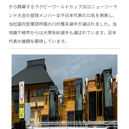
から開幕するラグビーワールドカップ2021ニュージーラ
ンド大会の登録メンバー女子日本代表の32名を発表し、
当社国内営業部所属の川村雅未選手が選ばれました。当
地龍ケ崎市からは大塚朱紗選手も選ばれています。日本
代表の健闘を期待しています。