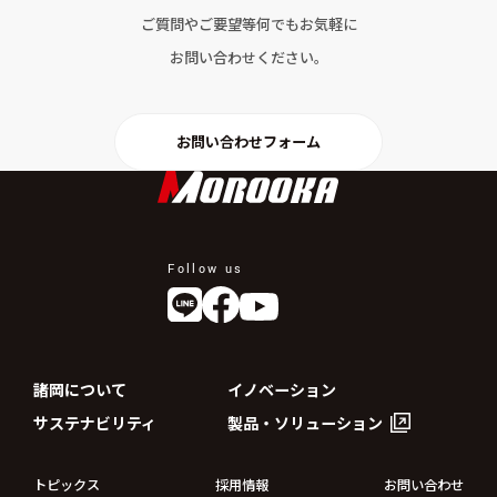
ご質問やご要望等何でもお気軽に
お問い合わせください。
お問い合わせフォーム
Follow us
諸岡について
イノベーション
サステナビリティ
製品・ソリューション
トピックス
採用情報
お問い合わせ