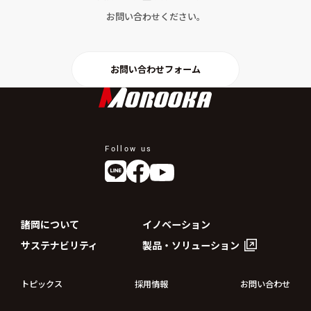
お問い合わせください。
お問い合わせフォーム
Follow us
諸岡について
イノベーション
サステナビリティ
製品・ソリューション
トピックス
採用情報
お問い合わせ