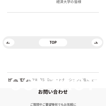
経済大学の皆様
TOP
HOME
NEWS
龍ケ崎市SDGsパートナーシップ制度に登録認定
お問い合わせ
ご質問やご要望等何でもお気軽に