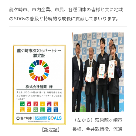
龍ケ崎市、市内企業、市民、各種団体の皆様と共に地域
のSDGsの普及と持続的な成長に貢献してまいります。
（左から）萩原龍ヶ崎市
長様、今井取締役、流通
【認定証】