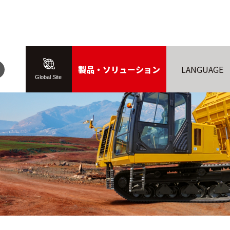
製品・ソリューション
LANGUAGE