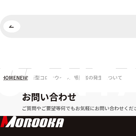
HOME
NEWS
新型コロナウイルス感染者の発生について
お問い合わせ
ご質問やご要望等何でもお気軽に
お問い合わせくだ