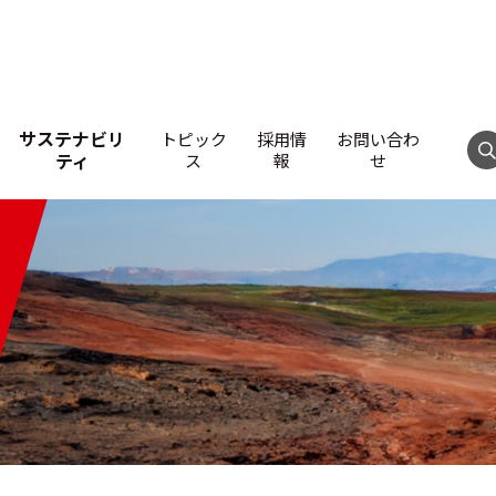
サステナビリ
トピック
採用情
お問い合わ
ティ
ス
報
せ