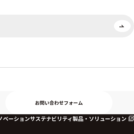
お問い合わせフォーム
ノベーション
サステナビリティ
製品・ソリューション