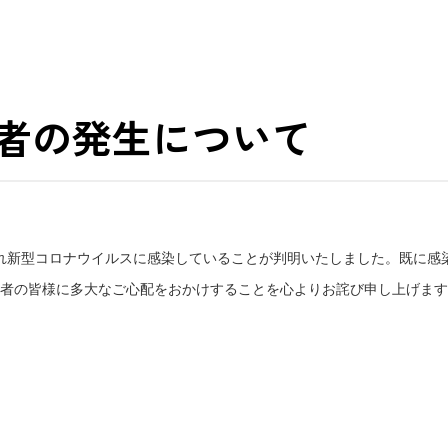
者の発生について
れ新型コロナウイルスに感染していることが判明いたしました。既に感
者の皆様に多大なご心配をおかけすることを心よりお詫び申し上げます