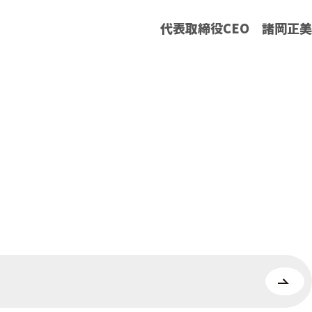
代表取締役CEO 諸岡正美