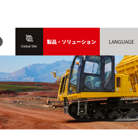
製品・ソリューション
LANGUAGE