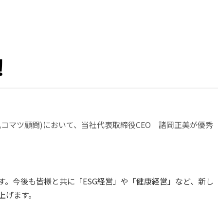
！
コマツ顧問)において、当社代表取締役CEO 諸岡正美が優秀
。今後も皆様と共に「ESG経営」や「健康経営」など、新し
上げます。