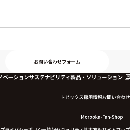
お問い合わせフォーム
ノベーション
サステナビリティ
製品・ソリューション
トピックス
採用情報
お問い合わせ
Morooka-Fan-Shop
ー
プライバシーポリシー
情報セキュリティ基本方針
サイトマップ