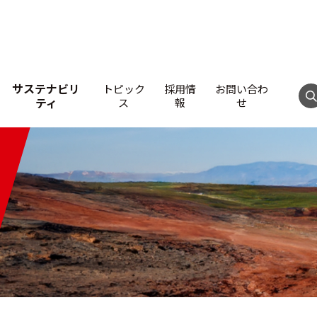
サステナビリ
トピック
採用情
お問い合わ
ティ
ス
報
せ