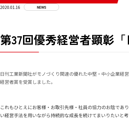
2020.01.16
NEWS
第37回優秀経営者顕彰
日刊工業新聞社がモノづくり関連の優れた中堅・中小企業経営者
経営者賞を受賞しました。
これもひとえにお客様・お取引先様・社員の協力のお陰であり
い経営手法を用いながら持続的な成長を続けてまいりたいと考