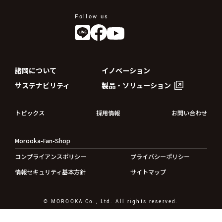
Follow us
諸岡について
イノベーション
サステナビリティ
製品・ソリューション
トピックス
採用情報
お問い合わせ
Morooka-Fan-Shop
コンプライアンスポリシー
プライバシーポリシー
情報セキュリティ基本方針
サイトマップ
© MOROOKA Co., Ltd. All rights reserved.