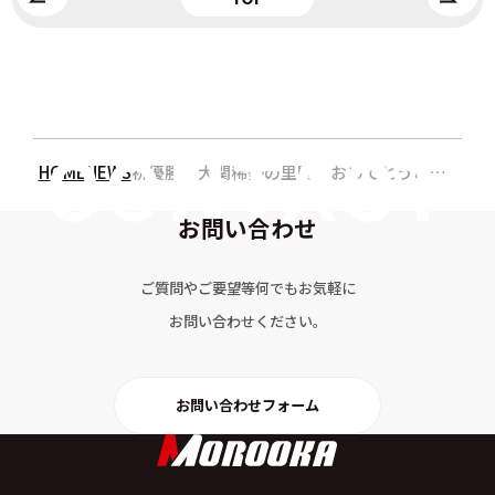
HOME
NEWS
祝優勝 大関稀勢の里関 おめでとうございます
お問い合わせ
ご質問やご要望等何でもお気軽に
お問い合わせください。
お問い合わせフォーム