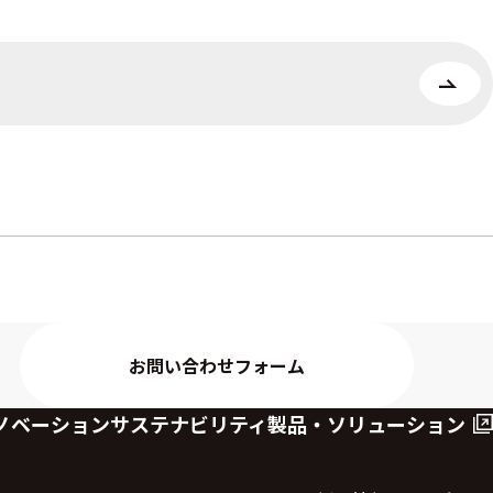
お問い合わせフォーム
ノベーション
サステナビリティ
製品・ソリューション