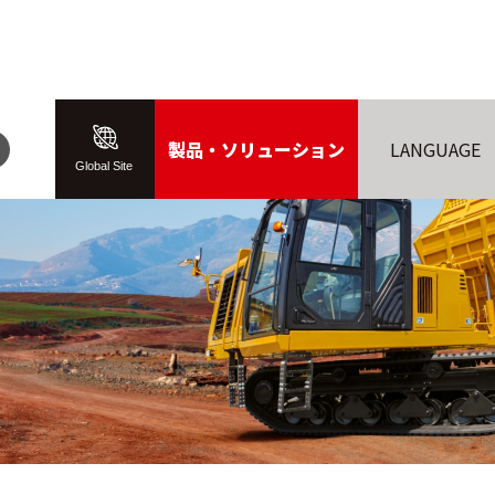
製品・ソリューション
LANGUAGE