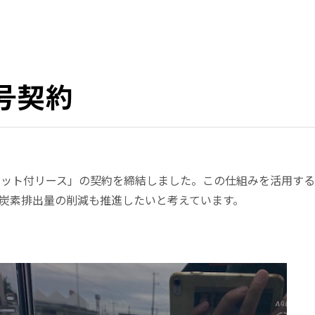
号契約
セット付リース」の契約を締結しました。この仕組みを活用する
炭素排出量の削減も推進したいと考えています。