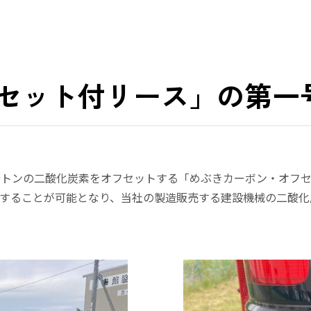
セット付リース」の第一
9トンの二酸化炭素をオフセットする「めぶきカーボン・オフ
することが可能となり、当社の製造販売する建設機械の二酸化