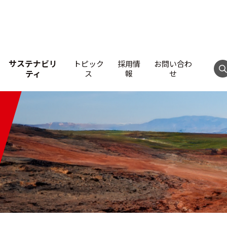
サステナビリ
トピック
採用情
お問い合わ
ティ
ス
報
せ