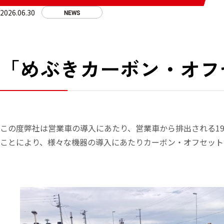
2026.06.30
NEWS
「めぶきカーボン・オフ
この度弊社は営業車の導入にあたり、営業車から排出される1
ことにより、様々な機器の導入にあたりカーボン・オフセット