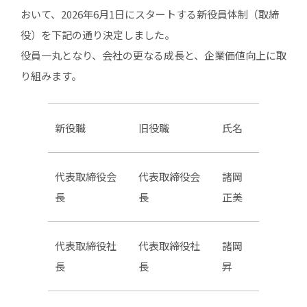
おいて、2026年6月1日にスタートする新役員体制（取締
役）を下記の通り決定しました。
役員一丸となり、会社の更なる成長と、企業価値向上に取
り組みます。
新役職
旧役職
氏名
代表取締役会
代表取締役会
諸岡
長
長
正美
代表取締役社
代表取締役社
諸岡
長
長
昇