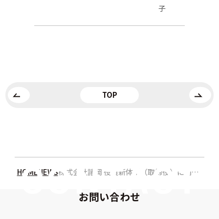
子
TOP
HOME
NEWS
株式会社諸岡 役員新体制（取締役）に関するお知らせ
お問い合わせ