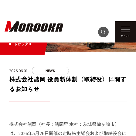
TOPICS
トピックス
2026.06.01
NEWS
株式会社諸岡 役員新体制（取締役）に関す
るお知らせ
株式会社諸岡（社長：諸岡昇 本社：茨城県龍ヶ崎市）
は、2026年5月26日開催の定時株主総会および取締役会に