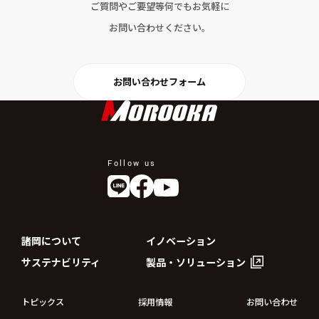
ご質問やご要望等何でもお気軽に
お問い合わせください。
お問い合わせフォーム
Follow us
諸岡について
イノベーション
サステナビリティ
製品・ソリューション
トピックス
採用情報
お問い合わせ