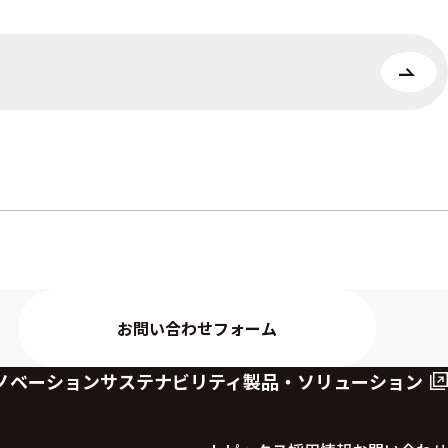
お問い合わせフォーム
ノベーション
サステナビリティ
製品・ソリューション