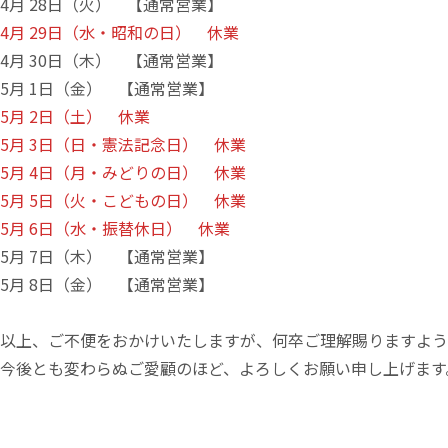
4月 28日（火） 【通常営業】
4月 29日（水・昭和の日） 休業
4月 30日（木） 【通常営業】
5月 1日（金） 【通常営業】
5月 2日（土） 休業
5月 3日（日・憲法記念日） 休業
5月 4日（月・みどりの日） 休業
5月 5日（火・こどもの日） 休業
5月 6日（水・振替休日） 休業
5月 7日（木） 【通常営業】
5月 8日（金） 【通常営業】
以上、ご不便をおかけいたしますが、何卒ご理解賜りますよう
今後とも変わらぬご愛顧のほど、よろしくお願い申し上げます