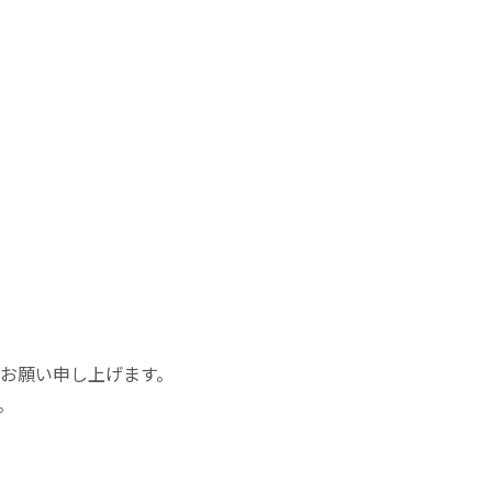
お願い申し上げます。
。