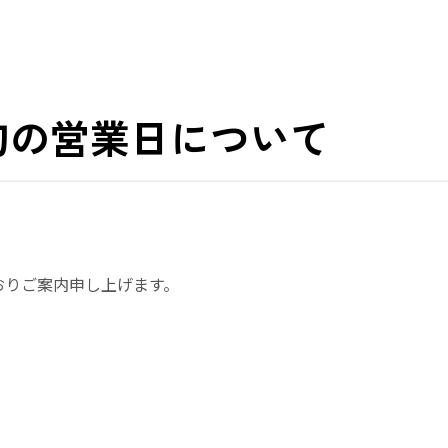
月初旬の営業日について
おりご案内申し上げます。