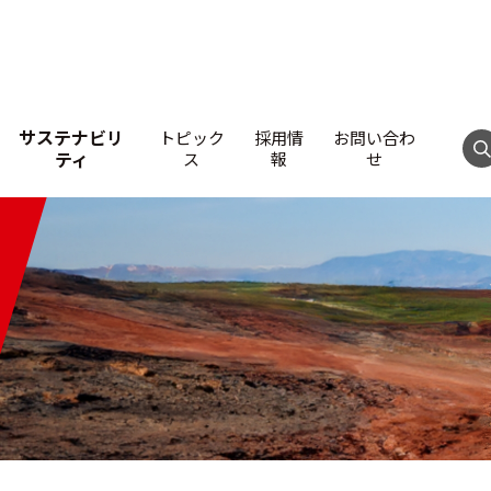
サステナビリ
トピック
採用情
お問い合わ
ティ
ス
報
せ