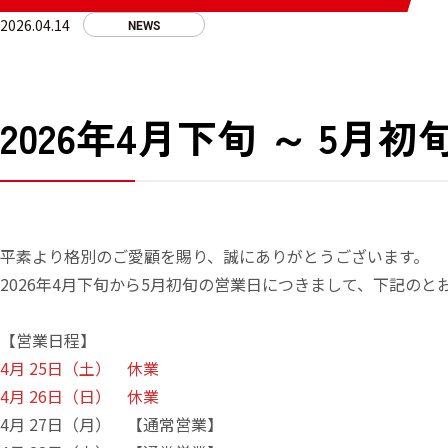
2026.04.14
NEWS
2026年4月下旬 ～ 5
平素より格別のご愛顧を賜り、誠にありがとうございます。
2026年4月下旬から5月初旬の営業日につきまして、下記のと
【営業日程】
4月 25日（土） 休業
4月 26日（日） 休業
4月 27日（月） 【通常営業】