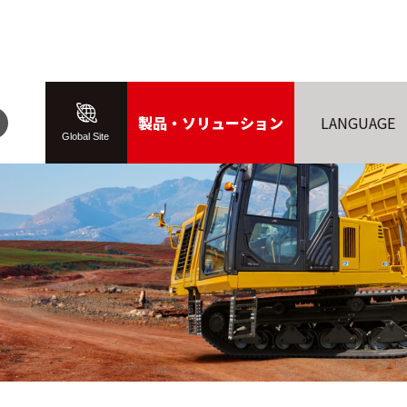
製品・ソリューション
LANGUAGE