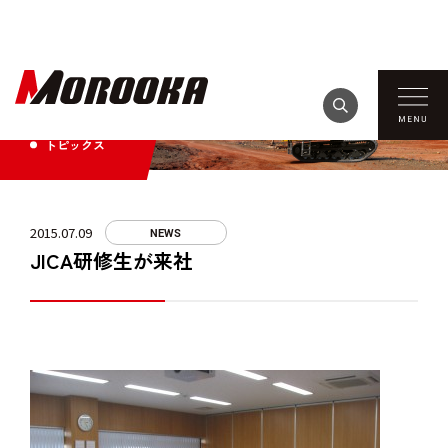
TOPICS
トピックス
2015.07.09
NEWS
JICA研修生が来社