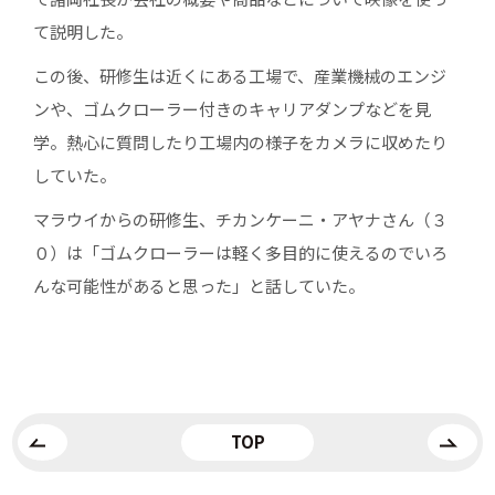
て説明した。
この後、研修生は近くにある工場で、産業機械のエンジ
ンや、ゴムクローラー付きのキャリアダンプなどを見
学。熱心に質問したり工場内の様子をカメラに収めたり
していた。
マラウイからの研修生、チカンケーニ・アヤナさん（３
０）は「ゴムクローラーは軽く多目的に使えるのでいろ
んな可能性があると思った」と話していた。
TOP