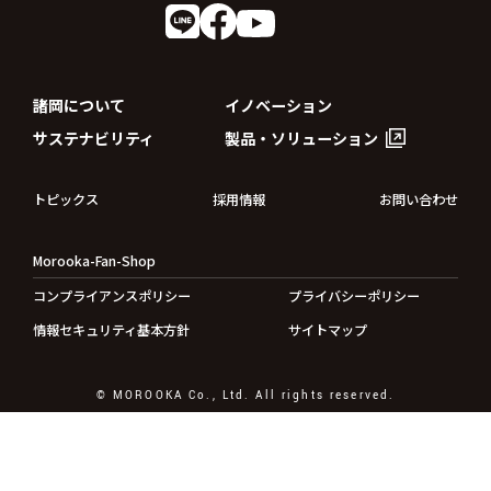
諸岡について
イノベーション
サステナビリティ
製品・ソリューション
トピックス
採用情報
お問い合わせ
Morooka-Fan-Shop
コンプライアンスポリシー
プライバシーポリシー
情報セキュリティ基本方針
サイトマップ
© MOROOKA Co., Ltd. All rights reserved.