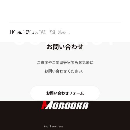
HOME
NEWS
JICA研修生が来社
お問い合わせ
ご質問やご要望等何でもお気軽に
お問い合わせください。
お問い合わせフォーム
Follow us