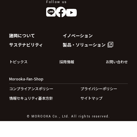
Follow us
諸岡について
イノベーション
サステナビリティ
製品・ソリューション
トピックス
採用情報
お問い合わせ
Morooka-Fan-Shop
コンプライアンスポリシー
プライバシーポリシー
情報セキュリティ基本方針
サイトマップ
© MOROOKA Co., Ltd. All rights reserved.