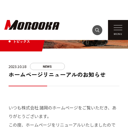
TOPICS
トピックス
2023.10.18
NEWS
ホームページリニューアルのお知らせ
いつも株式会社 諸岡のホームページをご覧いただき、あ
りがとうございます。
この度、ホームページをリニューアルいたしましたので