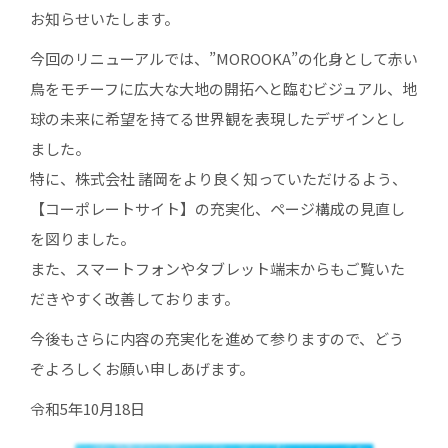
お知らせいたします。
今回のリニューアルでは、”MOROOKA”の化身として赤い
鳥をモチーフに広大な大地の開拓へと臨むビジュアル、地
球の未来に希望を持てる世界観を表現したデザインとし
ました。
特に、株式会社 諸岡をより良く知っていただけるよう、
【コーポレートサイト】の充実化、ページ構成の見直し
を図りました。
また、スマートフォンやタブレット端末からもご覧いた
だきやすく改善しております。
今後もさらに内容の充実化を進めて参りますので、どう
ぞよろしくお願い申しあげます。
令和5年10月18日