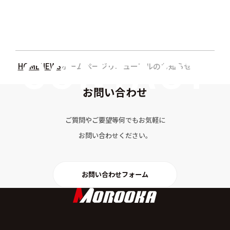
HOME
NEWS
ホームページリニューアルのお知らせ
お問い合わせ
ご質問やご要望等何でもお気軽に
お問い合わせください。
お問い合わせフォーム