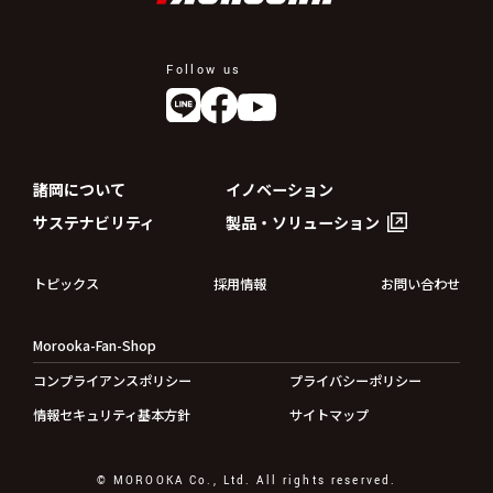
Follow us
諸岡について
イノベーション
サステナビリティ
製品・ソリューション
トピックス
採用情報
お問い合わせ
Morooka-Fan-Shop
コンプライアンスポリシー
プライバシーポリシー
情報セキュリティ基本方針
サイトマップ
© MOROOKA Co., Ltd. All rights reserved.