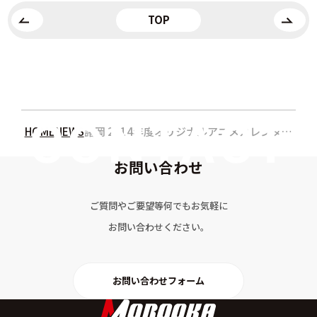
TOP
HOME
NEWS
諸岡 2014年度オリジナルアニメカレンダーをプレゼント！
お問い合わせ
ご質問やご要望等何でもお気軽に
お問い合わせください。
お問い合わせフォーム