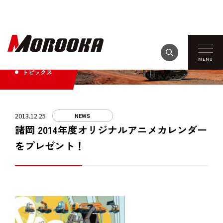
TOPICS
トピックス
2013.12.25
NEWS
諸岡 2014年度オリジナルアニメカレンダー
をプレゼント！