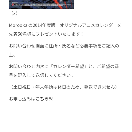
（3）
Morooka の2014年度版 オリジナルアニメカレンダーを
先着50名様にプレゼントいたします！
お問い合わせ画面に住所・氏名など必要事項をご記入の
上、
お問い合わせ内容に「カレンダー希望」と、ご希望の番
号を記入して送信してください。
（土日祝日・年末年始は休日のため、発送できません）
お申し込みは
こちら※