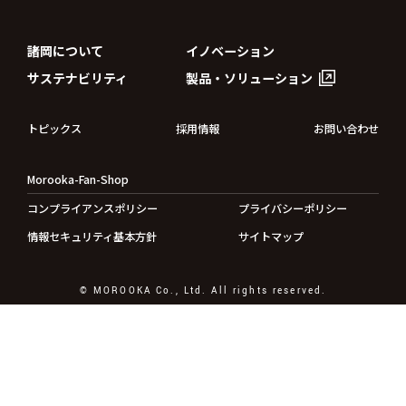
諸岡について
イノベーション
サステナビリティ
製品・ソリューション
トピックス
採用情報
お問い合わせ
Morooka-Fan-Shop
コンプライアンスポリシー
プライバシーポリシー
情報セキュリティ基本方針
サイトマップ
© MOROOKA Co., Ltd. All rights reserved.