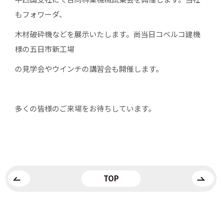
もフォワーダ、
木材破砕機などを展示いたします。尚当日コベルコ建機
様の五日市新工場
の見学会やウインチの講習会も開催します。
多くの皆様のご来場をお待ちしています。
TOP