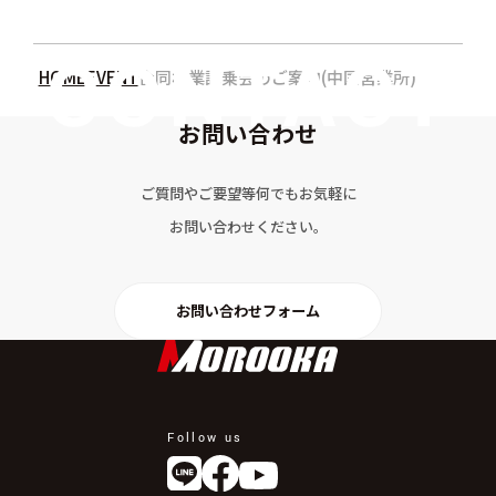
HOME
EVENT
合同林業試乗会のご案内(中国営業所)
お問い合わせ
ご質問やご要望等何でもお気軽に
お問い合わせください。
お問い合わせフォーム
Follow us