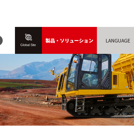
製品・ソリューション
LANGUAGE