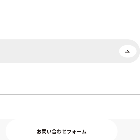
お問い合わせフォーム