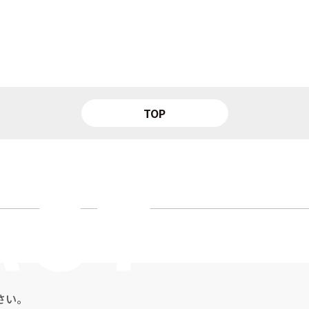
TOP
さい。