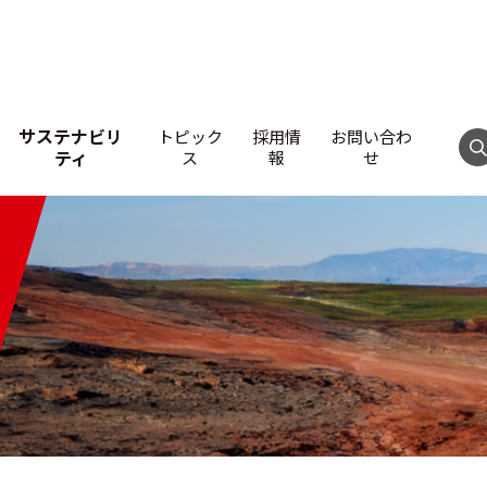
サステナビリ
トピック
採用情
お問い合わ
ティ
ス
報
せ