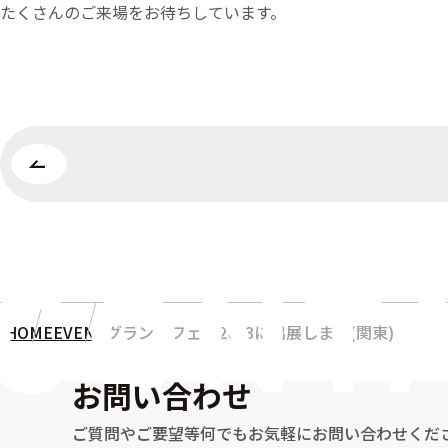
たくさんのご来場をお待ちしています。
HOME
EVENT
グランドフェア2013に出展します(関東)
お問い合わせ
ご質問やご要望等何でもお気軽に
お問い合わせくだ