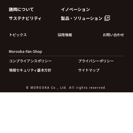
諸岡について
イノベーション
サステナビリティ
製品・ソリューション
トピックス
採用情報
お問い合わせ
Morooka-Fan-Shop
コンプライアンスポリシー
プライバシーポリシー
情報セキュリティ基本方針
サイトマップ
© MOROOKA Co., Ltd. All rights reserved.