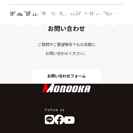
HOME
EVENT
ご来場のお礼 / 2022森林･林業･環境機械展示実演会
お問い合わせ
ご質問やご要望等何でもお気軽に
お問い合わせください。
お問い合わせフォーム
Follow us