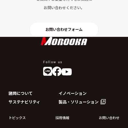
お問い合わせください。
お問い合わせフォーム
Follow us
諸岡について
イノベーション
サステナビリティ
製品・ソリューション
トピックス
採用情報
お問い合わせ