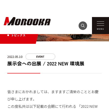
TOPICS
トピックス
2022.05.10
EVENT
展示会への出展 / 2022 NEW 環境展
皆さまにおかれましては、ますますご清栄のこととお慶
び申し上げます。
この度私共は以下記載の会期にて行われる 「2022 NEW