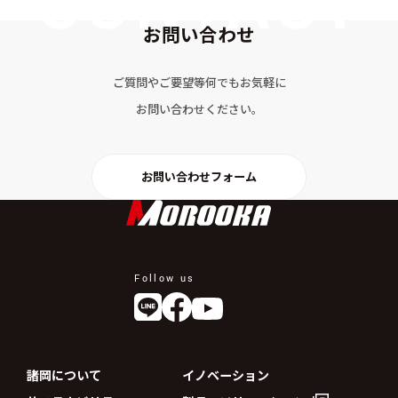
お問い合わせ
ご質問やご要望等何でもお気軽に
お問い合わせください。
お問い合わせフォーム
Follow us
諸岡について
イノベーション