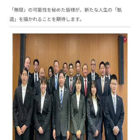
「無限」の可能性を秘めた皆様が、新たな人生の「軌
道」を描かれることを期待します。