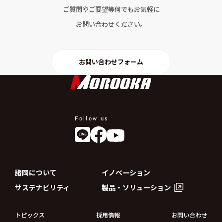
ご質問やご要望等何でもお気軽に
お問い合わせください。
お問い合わせフォーム
Follow us
諸岡について
イノベーション
サステナビリティ
製品・ソリューション
トピックス
採用情報
お問い合わせ