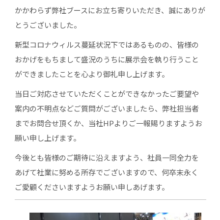
かかわらず弊社ブースにお立ち寄りいただき、誠にありが
とうございました。
新型コロナウィルス蔓延状況下ではあるものの、皆様の
おかげをもちまして盛況のうちに展示会を執り行うこと
ができましたことを心より御礼申し上げます。
当日ご対応させていただくことができなかったご要望や
案内の不明点などご質問がございましたら、弊社担当者
までお問合せ頂くか、当社HPよりご一報賜りますようお
願い申し上げます。
今後とも皆様のご期待に沿えますよう、社員一同全力を
あげて社業に努める所存でございますので、何卒末永く
ご愛顧くださいますようお願い申しあげます。