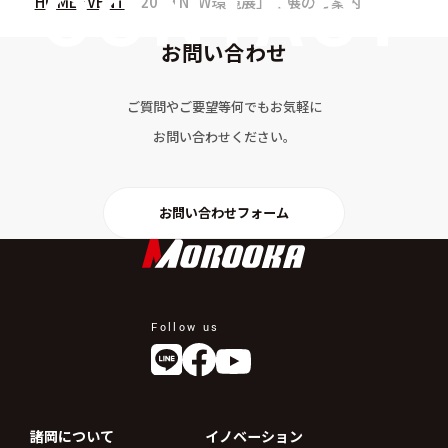
HOME
EVENT
「2019 NEW環境展」出展のご案内
お問い合わせ
ご質問やご要望等何でもお気軽に
お問い合わせください。
お問い合わせフォーム
Follow us
諸岡について
イノベーション