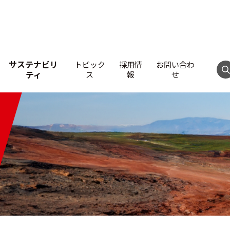
サステナビリ
トピック
採用情
お問い合わ
ティ
ス
報
せ