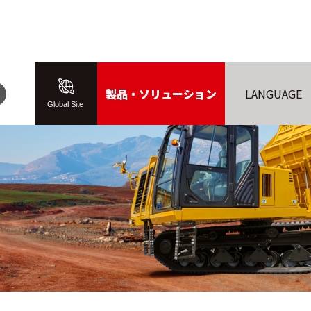
製品・ソリューション
LANGUAGE