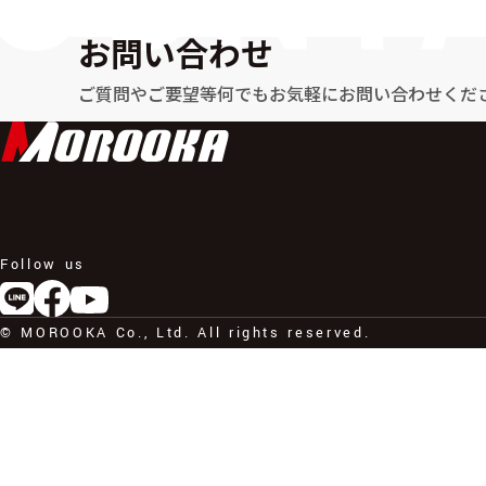
お問い合わせ
ご質問やご要望等何でもお気軽に
お問い合わせくだ
Follow us
© MOROOKA Co., Ltd. All rights reserved.