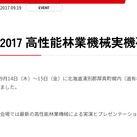
2017.09.19
EVENT
2017 高性能林業機械
9月14日（木）～15日（金）に北海道湧別郡厚真町幌内（道
ました。
会場では最新の高性能林業機械による実演とプレゼンテーショ