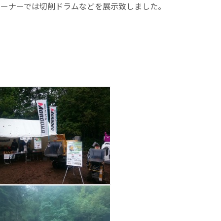
部品コーナーでは切削ドラムなどを展示致しました。