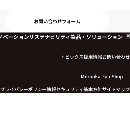
お問い合わせフォーム
ノベーション
サステナビリティ
製品・ソリューション
トピックス
採用情報
お問い合わせ
Morooka-Fan-Shop
ー
プライバシーポリシー
情報セキュリティ基本方針
サイトマップ