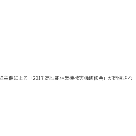
主催による「2017 高性能林業機械実機研修会」が開催され