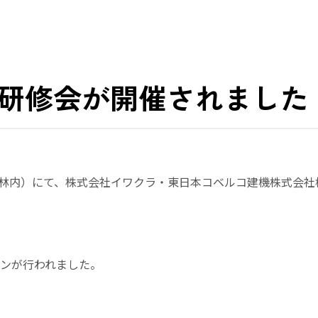
実機研修会が開催されました
有林内）にて、株式会社イワクラ・東日本コベルコ建機株式会社様
ンが行われました。