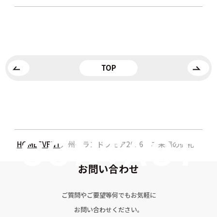
TOP
HOME
EVENT
九州グランドフェア2016 ご来場の御礼
お問い合わせ
ご質問やご要望等何でもお気軽に
お問い合わせください。