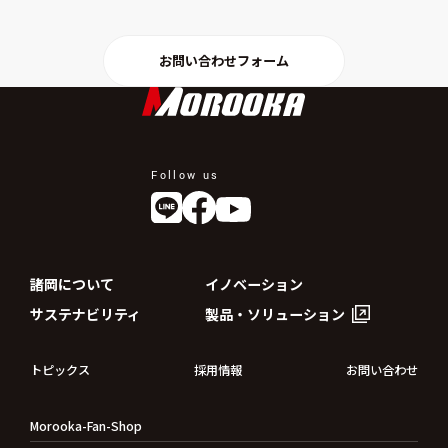
お問い合わせフォーム
Follow us
諸岡について
イノベーション
サステナビリティ
製品・ソリューション
トピックス
採用情報
お問い合わせ
Morooka-Fan-Shop