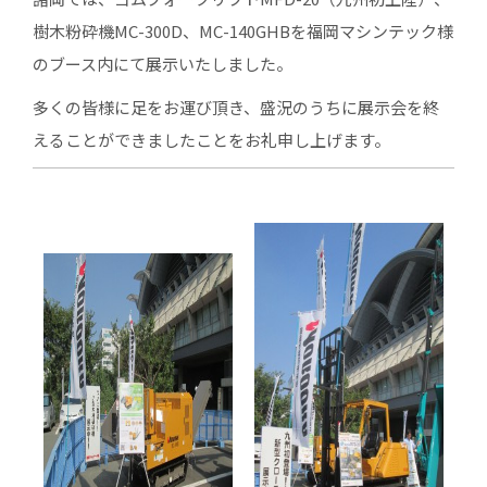
樹木粉砕機MC-300D、MC-140GHBを福岡マシンテック様
のブース内にて展示いたしました。
多くの皆様に足をお運び頂き、盛況のうちに展示会を終
えることができましたことをお礼申し上げます。