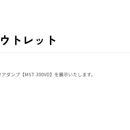
アウトレット
ダンプ【MST-300VD】を展示いたします。