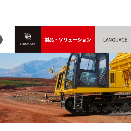
製品・ソリューション
LANGUAGE