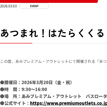
2026.03.03
EVENT
あつまれ！はたらくくるま
この度、あみプレミアム・アウトレットにて開催される「あつまれ
●開催日：2026年3月20日（金・祝）
●時 間：9:30～16:00
●場 所：あみプレミアム・アウトレット バスロー
●公式サイト：
https://www.premiumoutlets.co.j