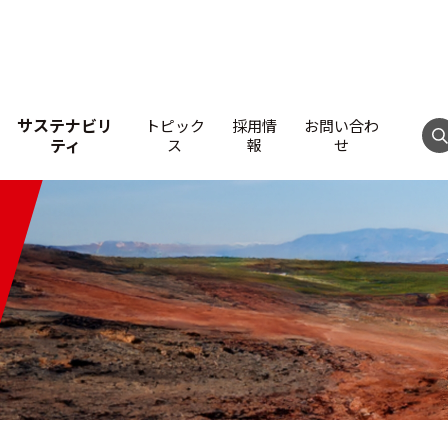
サステナビリ
トピック
採用情
お問い合わ
ティ
ス
報
せ