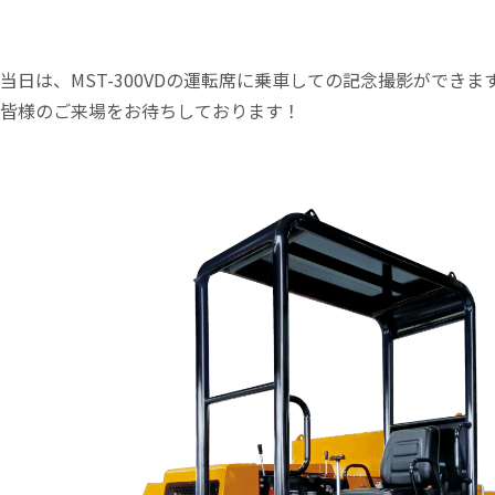
当日は、MST-300VDの運転席に乗車しての記念撮影ができま
皆様のご来場をお待ちしております！