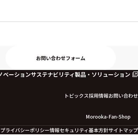
お問い合わせフォーム
ノベーション
サステナビリティ
製品・ソリューション
トピックス
採用情報
お問い合わせ
Morooka-Fan-Shop
ー
プライバシーポリシー
情報セキュリティ基本方針
サイトマップ