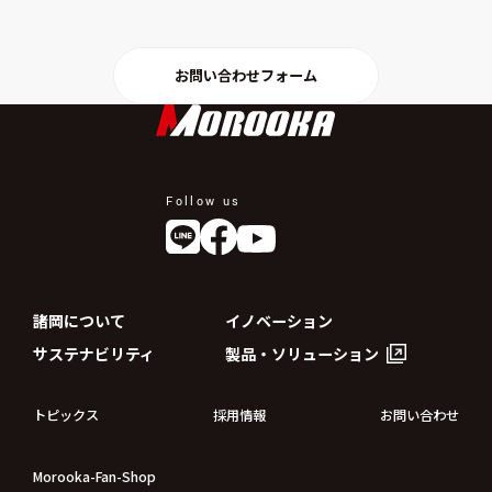
お問い合わせフォーム
Follow us
諸岡について
イノベーション
サステナビリティ
製品・ソリューション
トピックス
採用情報
お問い合わせ
Morooka-Fan-Shop