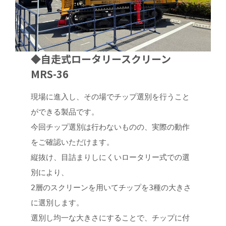
◆自走式ロータリースクリーン
MRS-36
現場に進入し、その場でチップ選別を行うこと
ができる製品です。
今回チップ選別は行わないものの、実際の動作
をご確認いただけます。
縦抜け、目詰まりしにくいロータリー式での選
別により、
2層のスクリーンを用いてチップを3種の大きさ
に選別します。
選別し均一な大きさにすることで、チップに付