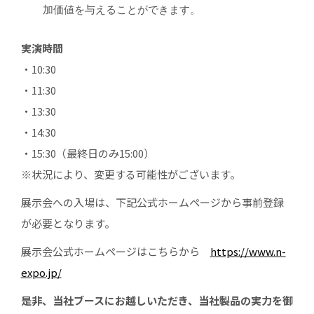
加価値を与えることができます。
実演時間
・10:30
・11:30
・13:30
・14:30
・15:30（最終日のみ15:00）
※状況により、変更する可能性がございます。
展示会への入場は、下記公式ホームページから事前登録
が必要となります。
展示会公式ホームページはこちらから
https://www.n-
expo.jp/
是非、当社ブースにお越しいただき、当社製品の実力を御