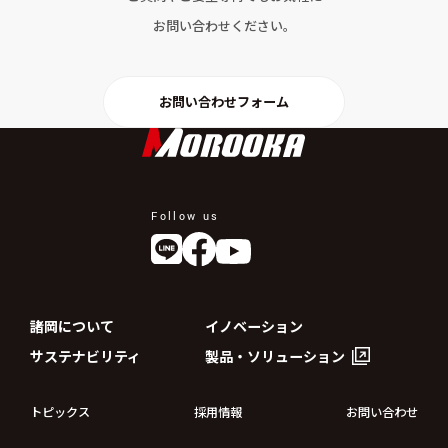
お問い合わせください。
お問い合わせフォーム
Follow us
諸岡について
イノベーション
サステナビリティ
製品・ソリューション
トピックス
採用情報
お問い合わせ