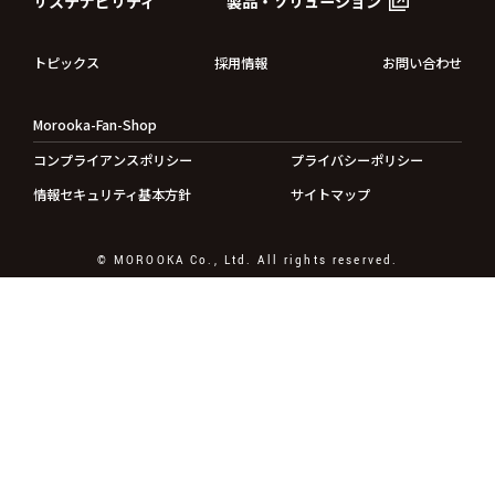
サステナビリティ
製品・ソリューション
トピックス
採用情報
お問い合わせ
Morooka-Fan-Shop
コンプライアンスポリシー
プライバシーポリシー
情報セキュリティ基本方針
サイトマップ
© MOROOKA Co., Ltd. All rights reserved.