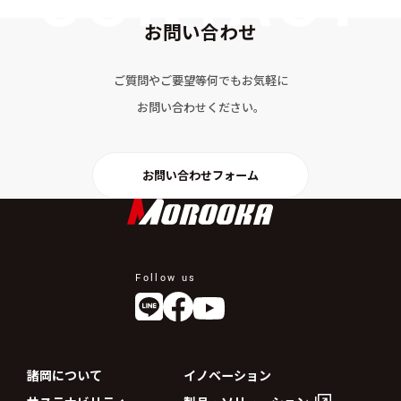
お問い合わせ
ご質問やご要望等何でもお気軽に
お問い合わせください。
お問い合わせフォーム
Follow us
諸岡について
イノベーション