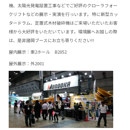
機、太陽光発電設置工事などでご好評のクローラフォー
クリフトなどの展示・実演を行っいます。 特に新型カッ
タードラム、定置式木材破砕機はご来場いただいたお客
様から大好評をいただいています。環境展へお越しの際
は、是非諸岡ブースにお立ち寄りください!!
屋内展示：東2ホール B2052
屋外展示：外2001