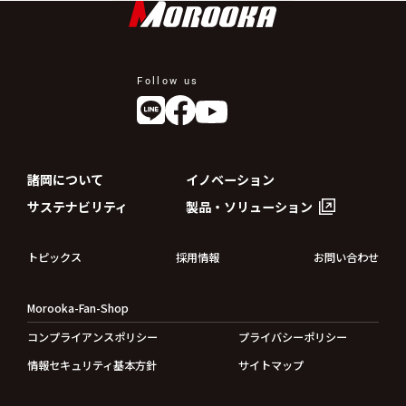
Follow us
諸岡について
イノベーション
サステナビリティ
製品・ソリューション
トピックス
採用情報
お問い合わせ
Morooka-Fan-Shop
コンプライアンスポリシー
プライバシーポリシー
情報セキュリティ基本方針
サイトマップ