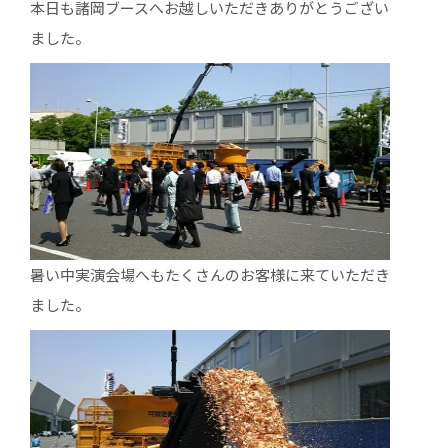
本日も諸岡ブースへお越しいただきありがとうござい
ました。
暑い中実演会場へもたくさんのお客様に来ていただき
ました。