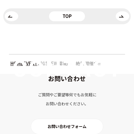
TOP
HOME
EVENT
2015NEW環境展 絶賛開催中!!
お問い合わせ
ご質問やご要望等何でもお気軽に
お問い合わせください。
お問い合わせフォーム