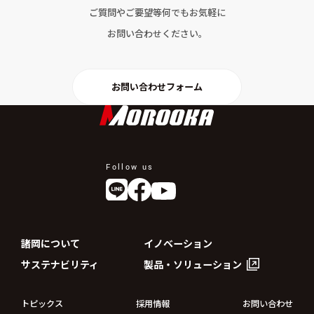
ご質問やご要望等何でもお気軽に
お問い合わせください。
お問い合わせフォーム
Follow us
諸岡について
イノベーション
サステナビリティ
製品・ソリューション
トピックス
採用情報
お問い合わせ