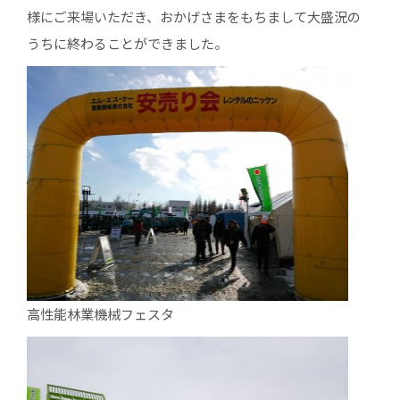
様にご来場いただき、おかげさまをもちまして大盛況の
うちに終わることができました。
高性能林業機械フェスタ