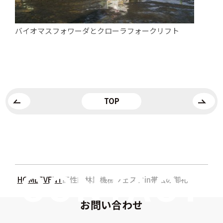
バイオマスフォワーダとクローラフォークリフト
TOP
HOME
EVENT
高性能林業機械フェスタin帯広の御礼
お問い合わせ