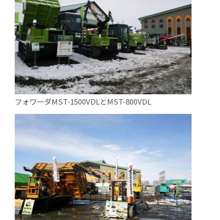
フォワーダMST-1500VDLとMST-800VDL