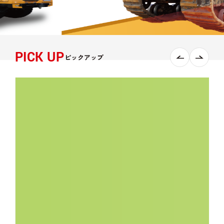
PICK UP
ピックアップ